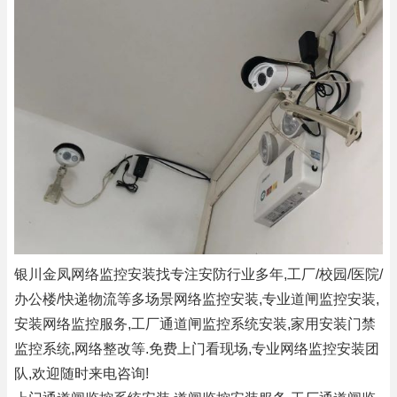
银川金凤网络监控安装找专注安防行业多年,工厂/校园/医院/
办公楼/快递物流等多场景网络监控安装,专业道闸监控安装,
安装网络监控服务,工厂通道闸监控系统安装,家用安装门禁
监控系统,网络整改等.免费上门看现场,专业网络监控安装团
队,欢迎随时来电咨询!