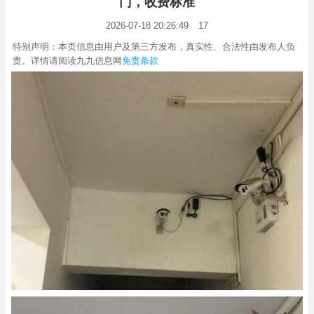
门，收费标准
2026-07-18 20:26:49
17
特别声明：本页信息由用户及第三方发布，真实性、合法性由发布人负
责。详情请阅读九九信息网
免责条款