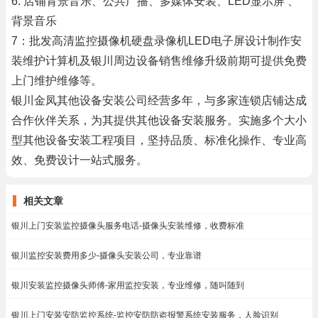
6: 店铺背景音乐、公共广播、多媒体安装、LED显示屏 、
背景音乐
7：批发高清监控摄像机硬盘录像机LED电子屏设计制作安
装维护计算机及银川周边设备销售维修升级前期可提供免费
上门维护维修等。
银川金凤其他设备安装公司经营多年，与多家连锁店铺达成
合作伙伴关系，为其提供其他设备安装服务。实施多个大小
型其他设备安装工程项目，坚持品质、标准化操作、专业高
效、免费设计一站式服务。
相关文章
银川上门安装监控摄像头服务电话-摄像头安装维修，收费标准
银川监控安装费用多少-摄像头安装公司，专业靠谱
银川安装监控摄像头师傅-家用监控安装，专业维修，随叫随到
银川上门安装安防监控系统-监控安防防盗报警系统安装服务，人脸识别