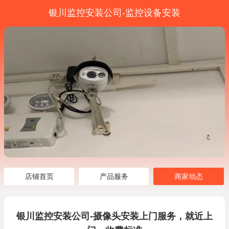
银川监控安装公司-监控设备安装
店铺首页
产品服务
商家动态
银川监控安装公司-摄像头安装上门服务，就近上