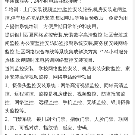
年质保服务，24小时电话在线接听；
5.培训：上门安装视频监控,监控安装服务,机房安装道闸监
控,停车场监控系统安装,集团电话等项目验收后，免费为用
户提供系统培训，方便后期日常维护和使用。
提供银川西夏网络监控安装,安装数字高清监控,社区安装道
闸监控,办公室监控安防防盗报警系统安装,商务楼安装网络
监控,社区网络综合布线等系统集成解决方案.7*24小时服务
热线,欢迎随时来电咨询网络监控安装项目.
道闸监控安装、学校网络监控安装、机房安装安防监控、家
用安装高清视频监控、网络电话经营项目：
1、摄像头监控安装系统：网络高清视频监控、同轴高清监
控、远程监控、监控是机房建设、视频监控、防盗报警监
控、网络监控、远程监控、手机监控、无线监控、银川摄像
头监控等。
2、门禁系统：银川刷卡门禁、指纹门禁、人脸门禁、联网
门禁、可视对讲、指纹锁、感应、密码。